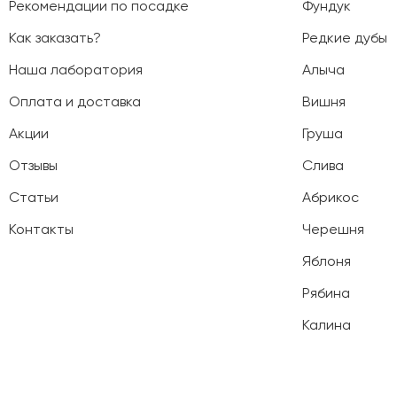
Рекомендации по посадке
Фундук
Как заказать?
Редкие дубы
Наша лаборатория
Алыча
Оплата и доставка
Вишня
Акции
Груша
Отзывы
Слива
Статьи
Абрикос
Контакты
Черешня
Яблоня
Рябина
Калина