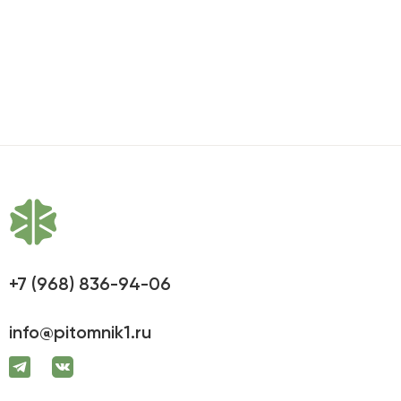
+7 (968) 836-94-06
info@pitomnik1.ru