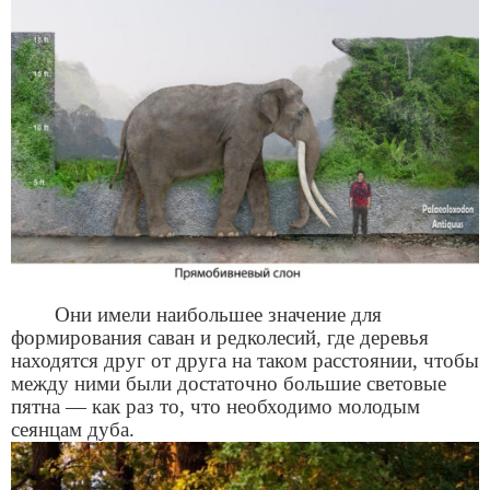
Они имели наибольшее значение для
формирования саван и редколесий, где деревья
находятся друг от друга на таком расстоянии, чтобы
между ними были достаточно большие световые
пятна — как раз то, что необходимо молодым
сеянцам дуба.