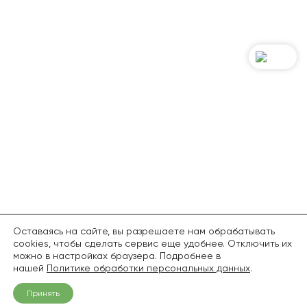
Оставаясь на сайте, вы разрешаете нам обрабатывать
cookies, чтобы сделать сервис еще удобнее. Отключить их
можно в настройках браузера. Подробнее в
нашей
Политике обработки персональных данных
.
Принять