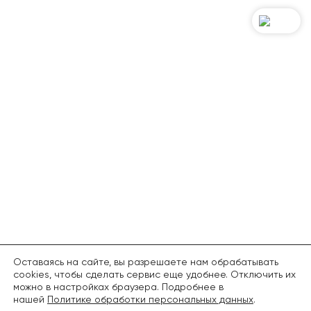
Оставаясь на сайте, вы разрешаете нам обрабатывать
cookies, чтобы сделать сервис еще удобнее. Отключить их
можно в настройках браузера. Подробнее в
нашей
Политике обработки персональных данных
.