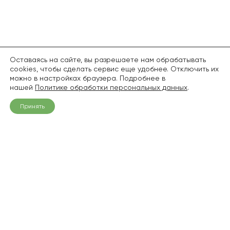
Оставаясь на сайте, вы разрешаете нам обрабатывать
cookies, чтобы сделать сервис еще удобнее. Отключить их
можно в настройках браузера. Подробнее в
нашей
Политике обработки персональных данных
.
Принять
+7 (968) 836-94-06