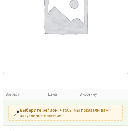
Возраст
Цена
В корзину
Выберите регион
, чтобы мы показали вам
📍
актуальное наличие