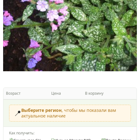
Возраст
Цена
В корзину
Выберите регион
, чтобы мы показали вам
📍
актуальное наличие
Как получить: