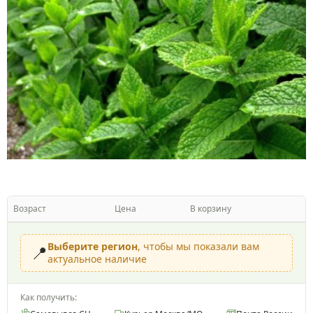
Возраст
Цена
В корзину
Выберите регион
, чтобы мы показали вам
📍
актуальное наличие
Как получить: