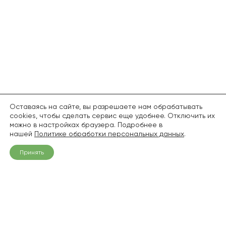
Оставаясь на сайте, вы разрешаете нам обрабатывать
cookies, чтобы сделать сервис еще удобнее. Отключить их
можно в настройках браузера. Подробнее в
нашей
Политике обработки персональных данных
.
Принять