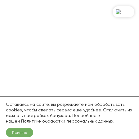
Оставаясь на сайте, вы разрешаете нам обрабатывать
cookies, чтобы сделать сервис еще удобнее. Отключить их
можно в настройках браузера. Подробнее в
нашей
Политике обработки персональных данных
.
Принять