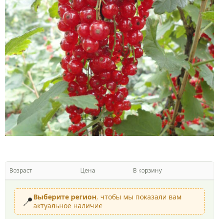
Возраст
Цена
В корзину
Выберите регион
, чтобы мы показали вам
📍
актуальное наличие