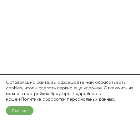
Оставаясь на сайте, вы разрешаете нам обрабатывать
cookies, чтобы сделать сервис еще удобнее. Отключить их
можно в настройках браузера. Подробнее в
нашей
Политике обработки персональных данных
.
Принять