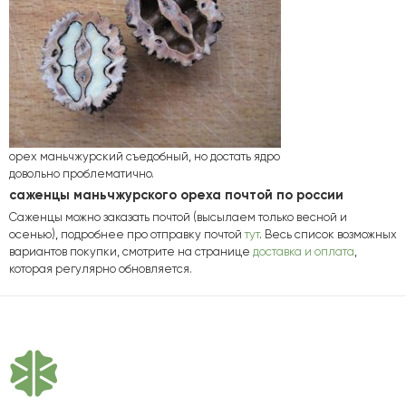
орех маньчжурский съедобный, но достать ядро
довольно проблематично.
саженцы маньчжурского ореха почтой по россии
Саженцы можно заказать почтой (высылаем только весной и
осенью), подробнее про отправку почтой
тут
. Весь список возможных
вариантов покупки, смотрите на странице
доставка и оплата
,
которая регулярно обновляется.