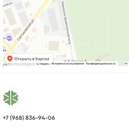
+7 (968) 836-94-06