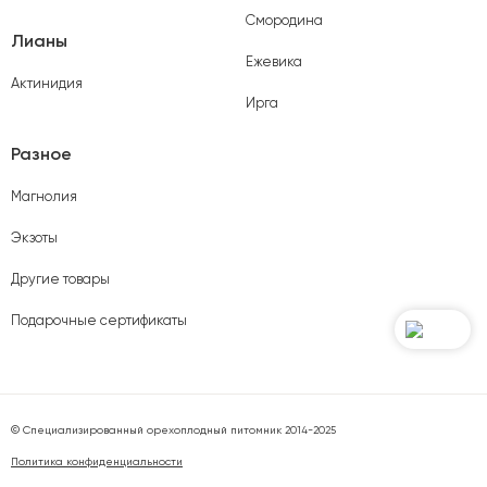
Смородина
Лианы
Ежевика
Актинидия
Ирга
Разное
Магнолия
Экзоты
Другие товары
Подарочные сертификаты
© Специализированный орехоплодный питомник 2014-2025
Политика конфиденциальности