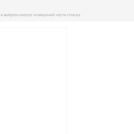
и выбрать аналог из верхней части списка.