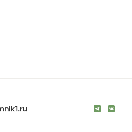
mnik1.ru