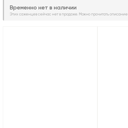
Временно нет в наличии
Этих саженцев сейчас нет в продаже. Можно прочитать описание 