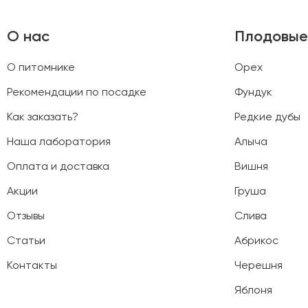
О нас
Плодовые
О питомнике
Орех
Рекомендации по посадке
Фундук
Как заказать?
Редкие дубы
Наша лаборатория
Алыча
Оплата и доставка
Вишня
Акции
Груша
Отзывы
Слива
Статьи
Абрикос
Контакты
Черешня
Яблоня