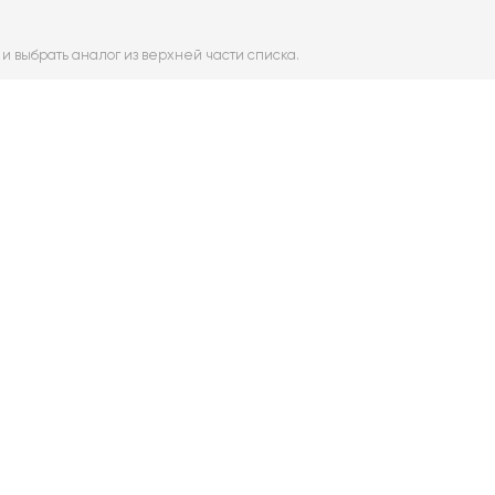
и выбрать аналог из верхней части списка.