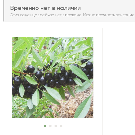
Временно нет в наличии
Этих саженцев сейчас нет в продаже. Можно прочитать описание 