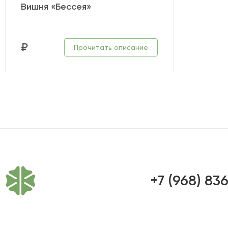
Вишня «Бессея»
₽
Прочитать описание
+7 (968) 83