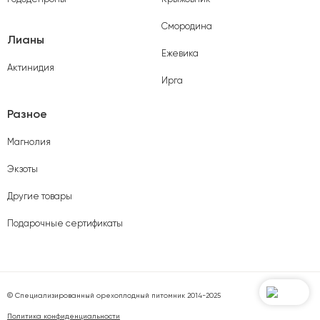
Смородина
Лианы
Ежевика
Актинидия
Ирга
Разное
Магнолия
Экзоты
Другие товары
Подарочные сертификаты
© Специализированный орехоплодный питомник 2014-2025
Политика конфиденциальности