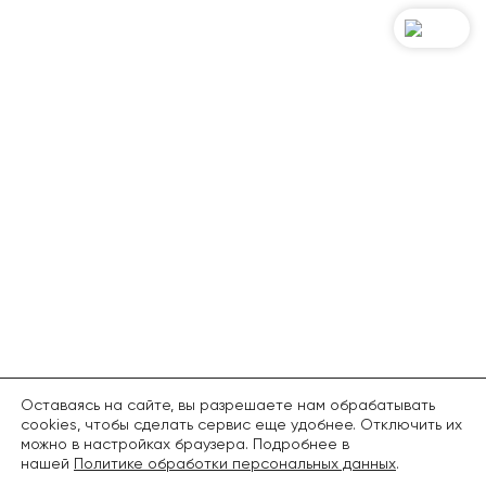
Оставаясь на сайте, вы разрешаете нам обрабатывать
cookies, чтобы сделать сервис еще удобнее. Отключить их
можно в настройках браузера. Подробнее в
нашей
Политике обработки персональных данных
.