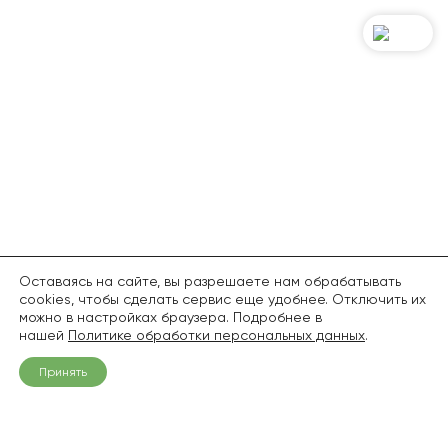
Оставаясь на сайте, вы разрешаете нам обрабатывать
cookies, чтобы сделать сервис еще удобнее. Отключить их
можно в настройках браузера. Подробнее в
нашей
Политике обработки персональных данных
.
Принять