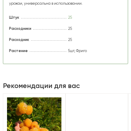
урожаи, универсальна в использовании.
Штук
25
Расходники
25
Расходник
25
Растение
5шт, Фриго
Рекомендации для вас