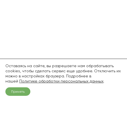
Оставаясь на сайте, вы разрешаете нам обрабатывать
cookies, чтобы сделать сервис еще удобнее. Отключить их
можно в настройках браузера. Подробнее в
нашей
Политике обработки персональных данных
.
Принять