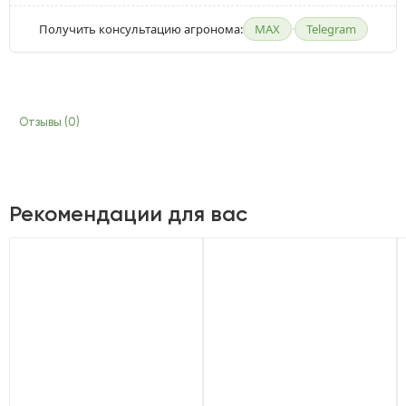
Получить консультацию агронома:
MAX
·
Telegram
Отзывы (0)
Рекомендации для вас