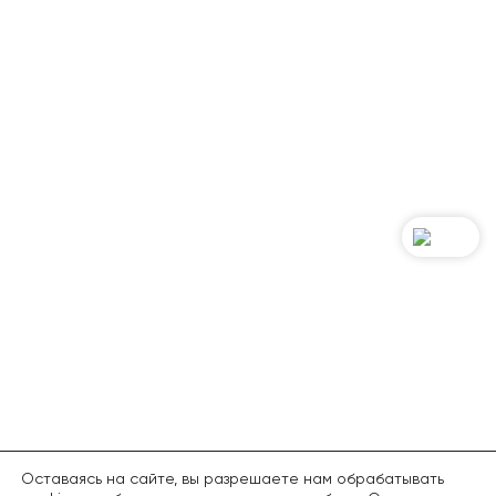
Оставаясь на сайте, вы разрешаете нам обрабатывать