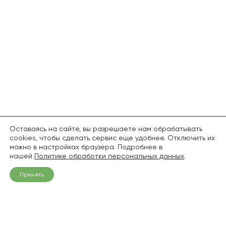
Оставаясь на сайте, вы разрешаете нам обрабатывать
cookies, чтобы сделать сервис еще удобнее. Отключить их
можно в настройках браузера. Подробнее в
нашей
Политике обработки персональных данных
.
Принять