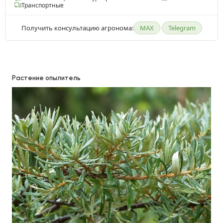
Транспортные
Получить консультацию агронома:
MAX
·
Telegram
Растение опылитель