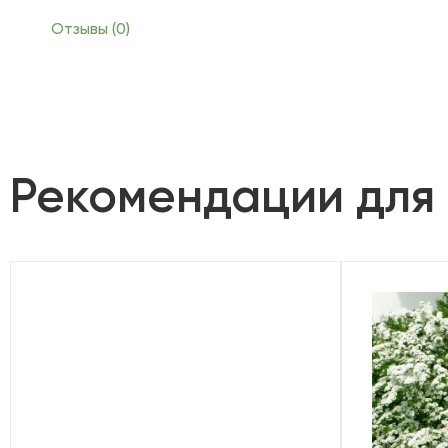
Отзывы (0)
Рекомендации для