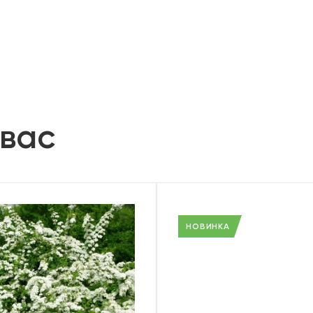
 вас
НОВИНКА