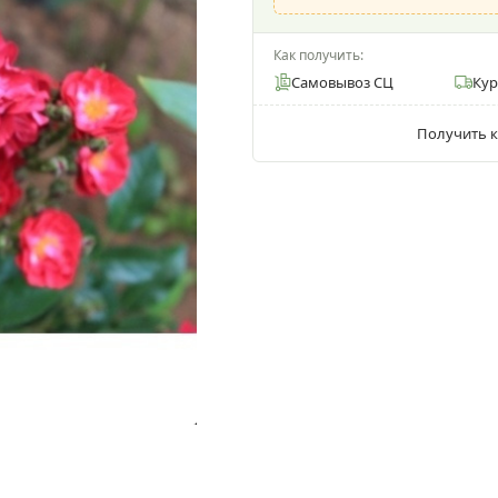
Как получить:
Самовывоз СЦ
Ку
Получить к