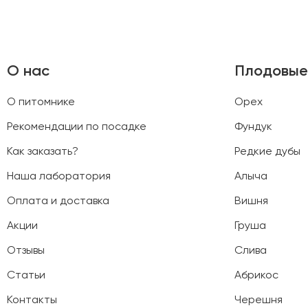
О нас
Плодовые
О питомнике
Орех
Рекомендации по посадке
Фундук
Как заказать?
Редкие дубы
Наша лаборатория
Алыча
Оплата и доставка
Вишня
Акции
Груша
Отзывы
Слива
Статьи
Абрикос
Контакты
Черешня