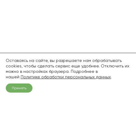
Оставаясь на сайте, вы разрешаете нам обрабатывать
cookies, чтобы сделать сервис еще удобнее. Отключить их
можно в настройках браузера. Подробнее в
нашей
Политике обработки персональных данных
.
Принять