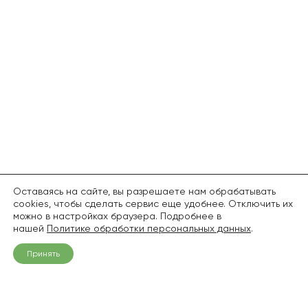
Оставаясь на сайте, вы разрешаете нам обрабатывать
cookies, чтобы сделать сервис еще удобнее. Отключить их
можно в настройках браузера. Подробнее в
нашей
Политике обработки персональных данных
.
Принять